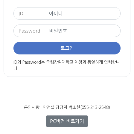
ID
Password
로그인
ID와 Password는 국립창원대학교 계정과 동일하게 입력합니
다.
문의사항 : 안전실 담당자 박소현(055-213-2548)
PC버전 바로가기